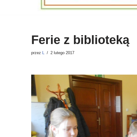
Ferie z biblioteką
przez
L
2 lutego 2017