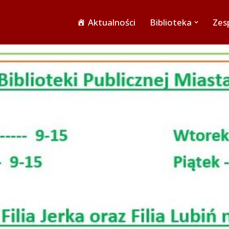
Aktualności
Biblioteka
Zesp