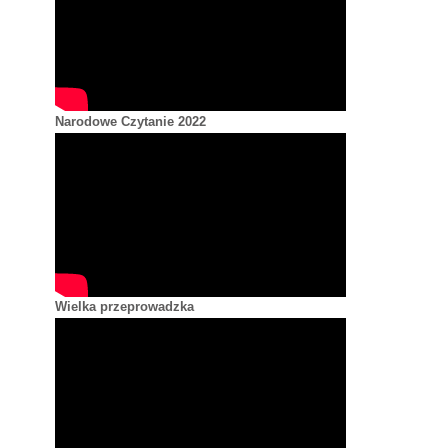
Narodowe Czytanie 2022
Wielka przeprowadzka