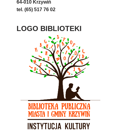
64-010 Krzywiń
tel. (65) 517 76 02
LOGO BIBLIOTEKI