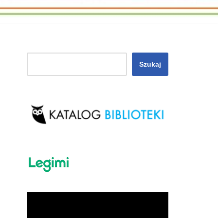
Szukaj