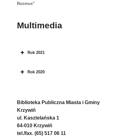
Rozmus”
Multimedia
Rok 2021
Rok 2020
Biblioteka Publiczna Miasta i Gminy
Krzywiń
ul. Kasztelańska 1
64-010 Krzywiń
tel./fax. (65) 517 06 11