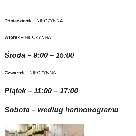
Poniedziałek
– NIECZYNNA
Wtorek
– NIECZYNNA
Środa
– 9:00 – 15:00
Czwartek
– NIECZYNNA
Piątek
– 11:00 – 17:00
Sobota
– według harmonogramu