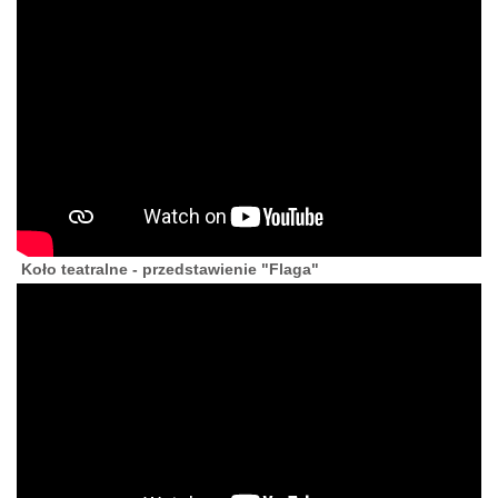
Koło teatralne - przedstawienie "Flaga"