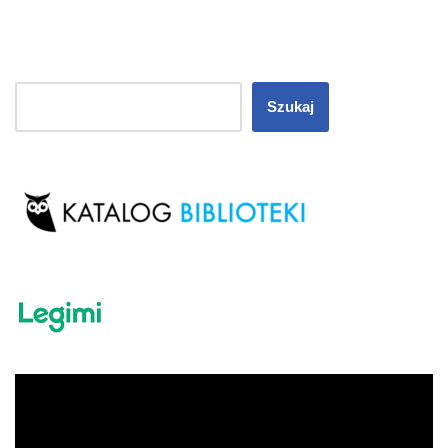
Szukaj