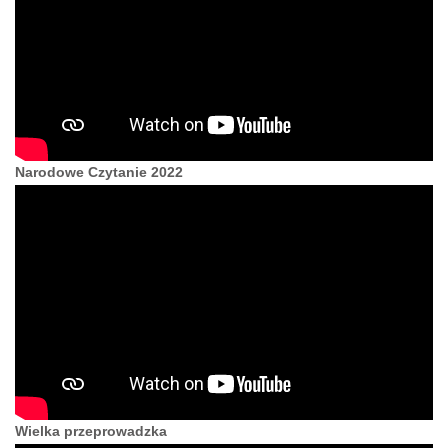
Narodowe Czytanie 2022
Wielka przeprowadzka