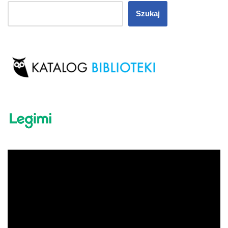
Szukaj