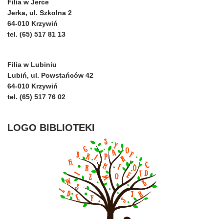
Filia w Jerce
Jerka, ul. Szkolna 2
64-010 Krzywiń
tel. (65) 517 81 13
Filia w Lubiniu
Lubiń, ul. Powstańców 42
64-010 Krzywiń
tel. (65) 517 76 02
LOGO BIBLIOTEKI