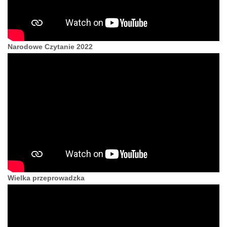
Narodowe Czytanie 2022
Wielka przeprowadzka