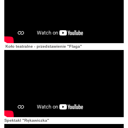
Koło teatralne - przedstawienie "Flaga"
Spektakl "Rękawiczka"