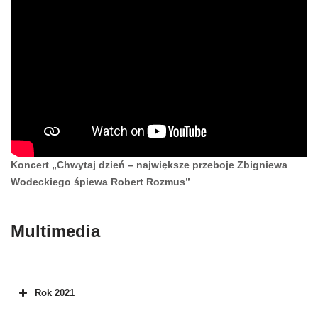
Koncert „Chwytaj dzień – największe przeboje Zbigniewa
Wodeckiego śpiewa Robert Rozmus”
Multimedia
Rok 2021