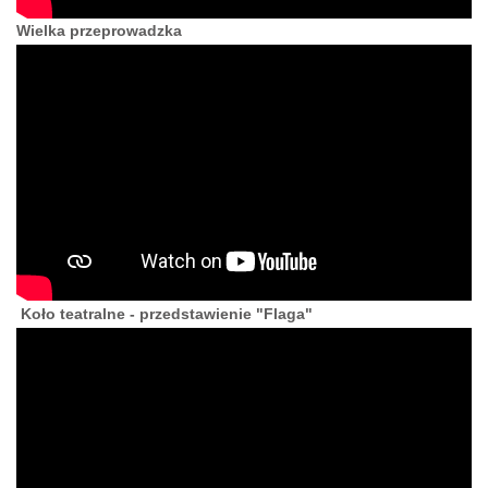
Wielka przeprowadzka
Koło teatralne - przedstawienie "Flaga"