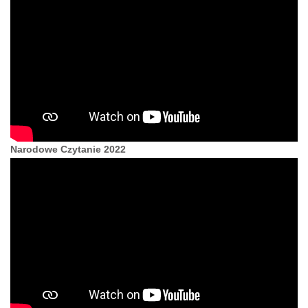
Narodowe Czytanie 2022