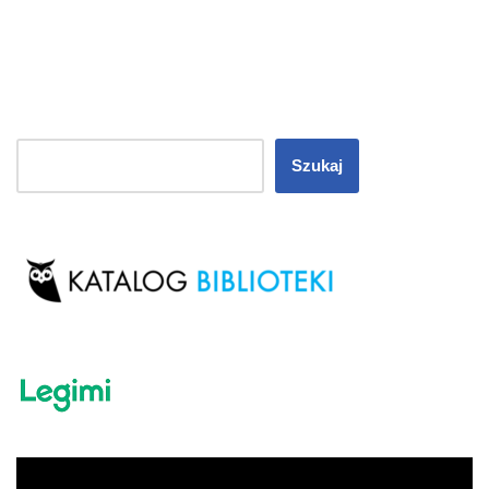
Szukaj