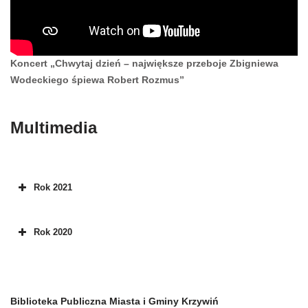
Koncert „Chwytaj dzień – największe przeboje Zbigniewa
Wodeckiego śpiewa Robert Rozmus”
Multimedia
Rok 2021
Rok 2020
Biblioteka Publiczna Miasta i Gminy Krzywiń