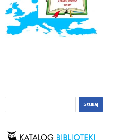
Szukaj