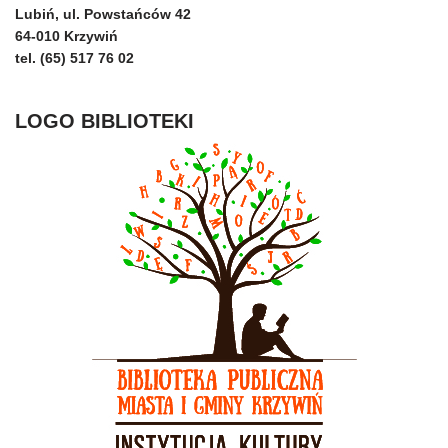
Lubiń, ul. Powstańców 42
64-010 Krzywiń
tel. (65) 517 76 02
LOGO BIBLIOTEKI