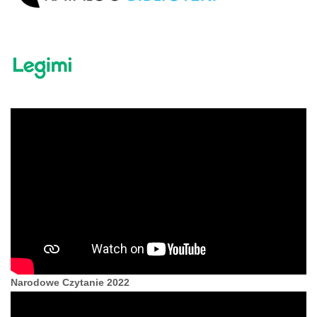
Narodowe Czytanie 2022