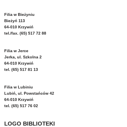
Filia w Bieżyniu
Bieżyń 113
64-010 Krzywiń
tel./fax. (65) 517 72 88
Filia w Jerce
Jerka, ul. Szkolna 2
64-010 Krzywiń
tel. (65) 517 81 13
Filia w Lubiniu
Lubiń, ul. Powstańców 42
64-010 Krzywiń
tel. (65) 517 76 02
LOGO BIBLIOTEKI