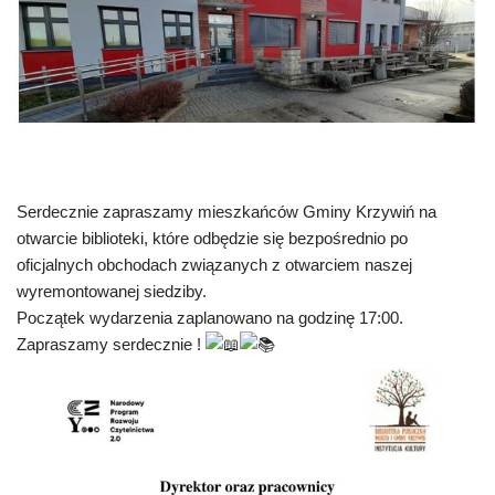
Serdecznie zapraszamy mieszkańców Gminy Krzywiń na
otwarcie biblioteki, które odbędzie się bezpośrednio po
oficjalnych obchodach związanych z otwarciem naszej
wyremontowanej siedziby.
Początek wydarzenia zaplanowano na godzinę 17:00.
Zapraszamy serdecznie !