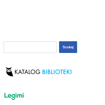
Szukaj