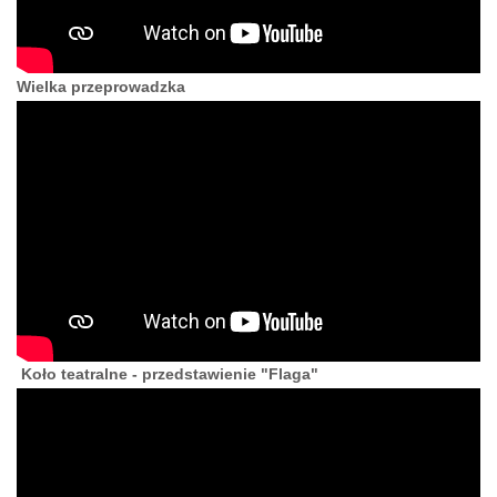
Wielka przeprowadzka
Koło teatralne - przedstawienie "Flaga"