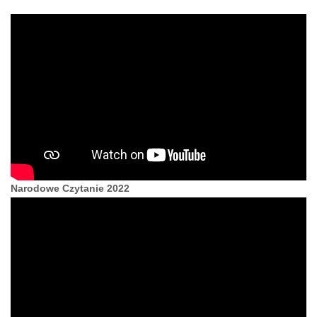
Narodowe Czytanie 2022