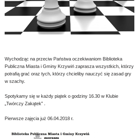
Wychodząc na przeciw Państwa oczekiwaniom Biblioteka
Publiczna Miasta i Gminy Krzywiń zaprasza wszystkich, którzy
potrafią grać oraz tych, którzy chcieliby nauczyć się zasad gry
w szachy.
Spotykamy się w każdy piątek o godziny 16.30 w Klubie
„Twórczy Zakątek” .
Pierwsze zajęcia już 06.04.2018 r.