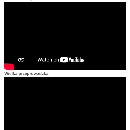
Wielka przeprowadzka