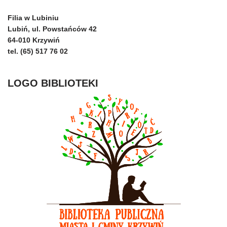
Filia w Lubiniu
Lubiń, ul. Powstańców 42
64-010 Krzywiń
tel. (65) 517 76 02
LOGO BIBLIOTEKI