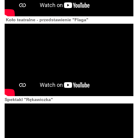
Koło teatralne - przedstawienie "Flaga"
Spektakl "Rękawiczka"