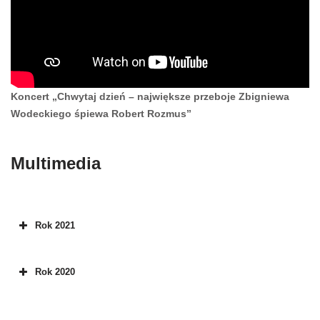
Koncert „Chwytaj dzień – największe przeboje Zbigniewa
Wodeckiego śpiewa Robert Rozmus”
Multimedia
Rok 2021
Rok 2020