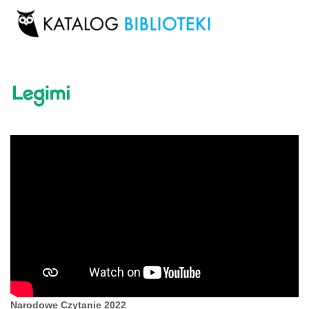
Narodowe Czytanie 2022