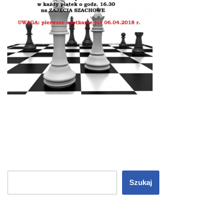
Szukaj