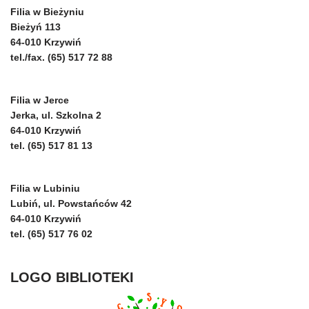
Filia w Bieżyniu
Bieżyń 113
64-010 Krzywiń
tel./fax. (65) 517 72 88
Filia w Jerce
Jerka, ul. Szkolna 2
64-010 Krzywiń
tel. (65) 517 81 13
Filia w Lubiniu
Lubiń, ul. Powstańców 42
64-010 Krzywiń
tel. (65) 517 76 02
LOGO BIBLIOTEKI