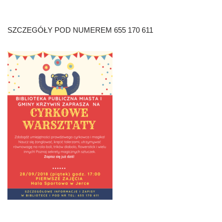
SZCZEGÓŁY POD NUMEREM 655 170 611