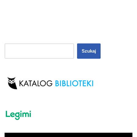
Szukaj