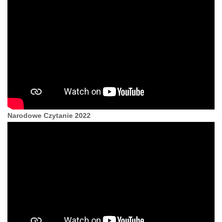
Narodowe Czytanie 2022