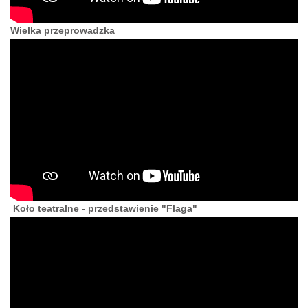
Wielka przeprowadzka
Koło teatralne - przedstawienie "Flaga"