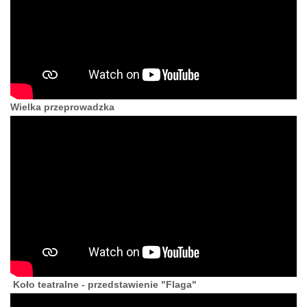
Wielka przeprowadzka
Koło teatralne - przedstawienie "Flaga"