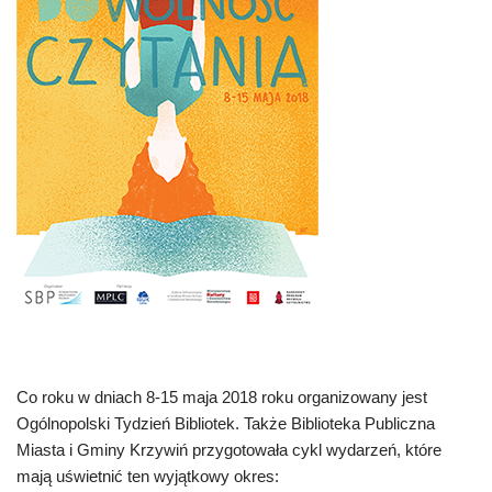
Co roku w dniach 8-15 maja 2018 roku organizowany jest
Ogólnopolski Tydzień Bibliotek. Także Biblioteka Publiczna
Miasta i Gminy Krzywiń przygotowała cykl wydarzeń, które
mają uświetnić ten wyjątkowy okres: