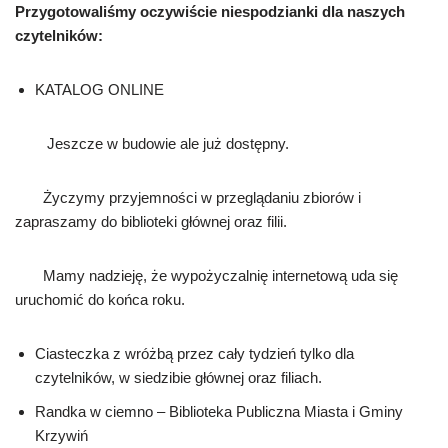
Przygotowaliśmy oczywiście niespodzianki dla naszych
czytelników:
KATALOG ONLINE
Jeszcze w budowie ale już dostępny.
Życzymy przyjemności w przeglądaniu zbiorów i
zapraszamy do biblioteki głównej oraz filii.
Mamy nadzieję, że wypożyczalnię internetową uda się
uruchomić do końca roku.
Ciasteczka z wróżbą przez cały tydzień tylko dla
czytelników, w siedzibie głównej oraz filiach.
Randka w ciemno – Biblioteka Publiczna Miasta i Gminy
Krzywiń