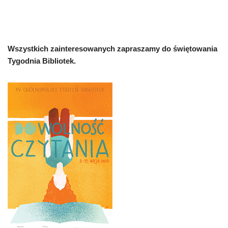
Wszystkich zainteresowanych zapraszamy do świętowania
Tygodnia Bibliotek.