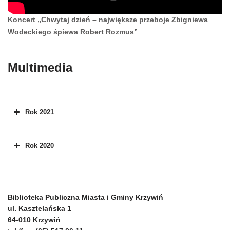
Koncert „Chwytaj dzień – największe przeboje Zbigniewa
Wodeckiego śpiewa Robert Rozmus”
Multimedia
Rok 2021
Rok 2020
Biblioteka Publiczna Miasta i Gminy Krzywiń
ul. Kasztelańska 1
64-010 Krzywiń