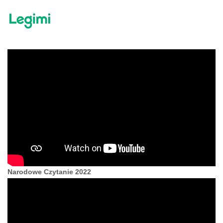
Narodowe Czytanie 2022