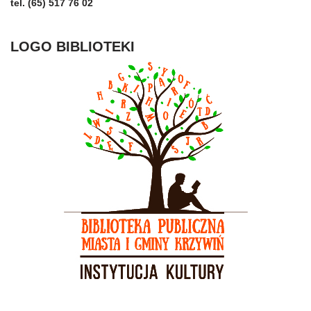
tel. (65) 517 76 02
LOGO BIBLIOTEKI