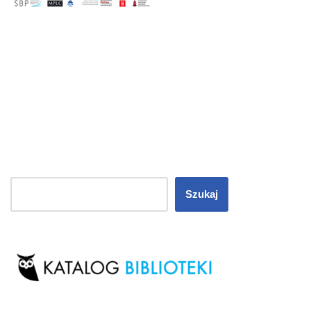
Szukaj