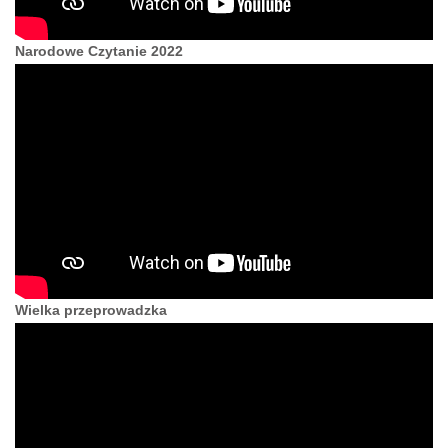
Narodowe Czytanie 2022
Wielka przeprowadzka