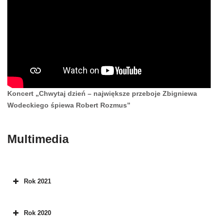
Koncert „Chwytaj dzień – największe przeboje Zbigniewa
Wodeckiego śpiewa Robert Rozmus”
Multimedia
Rok 2021
Rok 2020