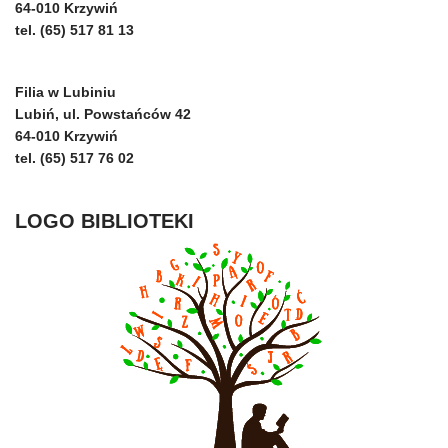
64-010 Krzywiń
tel. (65) 517 81 13
Filia w Lubiniu
Lubiń, ul. Powstańców 42
64-010 Krzywiń
tel. (65) 517 76 02
LOGO BIBLIOTEKI