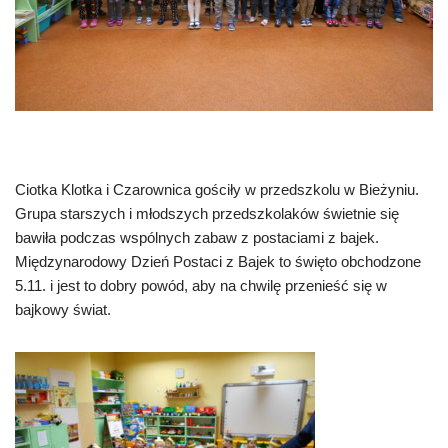
Ciotka Klotka i Czarownica gościły w przedszkolu w Bieżyniu.
Grupa starszych i młodszych przedszkolaków świetnie się
bawiła podczas wspólnych zabaw z postaciami z bajek.
Międzynarodowy Dzień Postaci z Bajek to święto obchodzone
5.11. i jest to dobry powód, aby na chwilę przenieść się w
bajkowy świat.