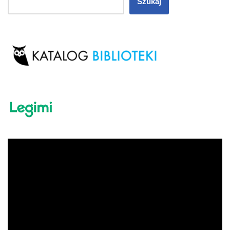
Szukaj