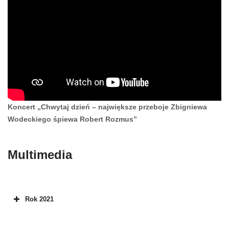
Koncert „Chwytaj dzień – największe przeboje Zbigniewa
Wodeckiego śpiewa Robert Rozmus”
Multimedia
Rok 2021