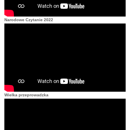
Narodowe Czytanie 2022
Wielka przeprowadzka