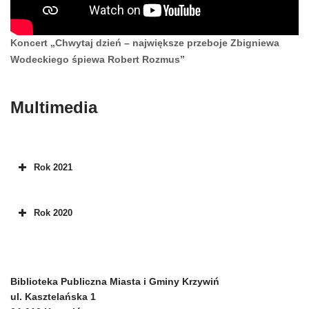
Koncert „Chwytaj dzień – największe przeboje Zbigniewa
Wodeckiego śpiewa Robert Rozmus”
Multimedia
Rok 2021
Rok 2020
Biblioteka Publiczna Miasta i Gminy Krzywiń
ul. Kasztelańska 1