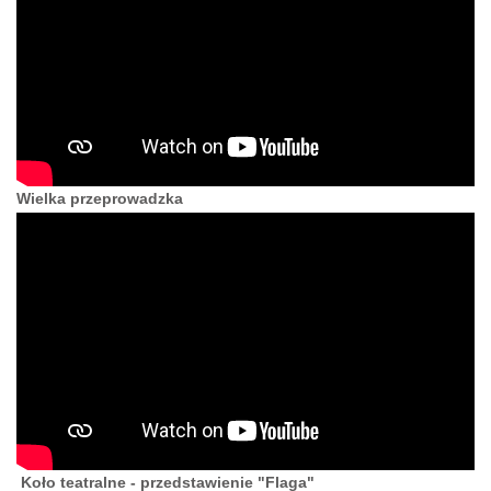
Wielka przeprowadzka
Koło teatralne - przedstawienie "Flaga"