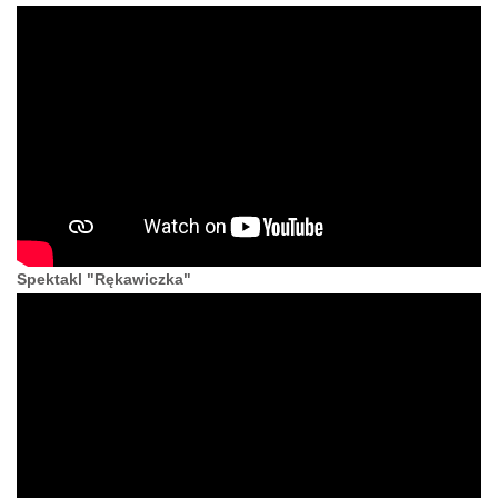
Spektakl "Rękawiczka"