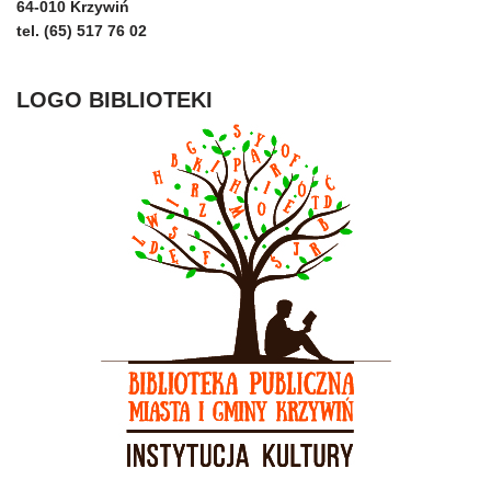
64-010 Krzywiń
tel. (65) 517 76 02
LOGO BIBLIOTEKI