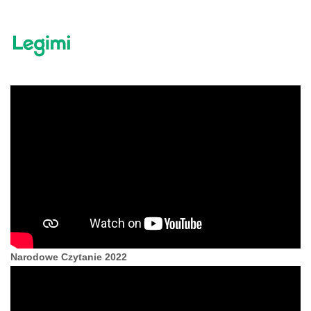
Narodowe Czytanie 2022