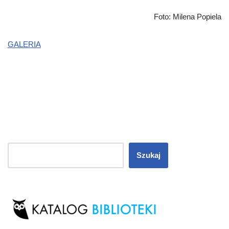
Foto: Milena Popiela
GALERIA
Szukaj