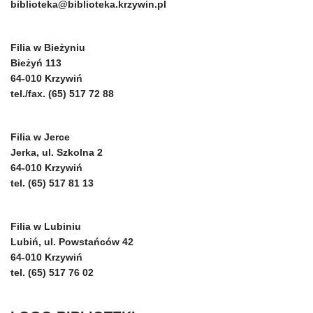
biblioteka@biblioteka.krzywin.pl
Filia w Bieżyniu
Bieżyń 113
64-010 Krzywiń
tel./fax. (65) 517 72 88
Filia w Jerce
Jerka, ul. Szkolna 2
64-010 Krzywiń
tel. (65) 517 81 13
Filia w Lubiniu
Lubiń, ul. Powstańców 42
64-010 Krzywiń
tel. (65) 517 76 02