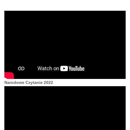
Narodowe Czytanie 2022