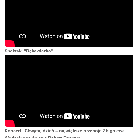
Spektakl "Rękawiczka"
Koncert „Chwytaj dzień – największe przeboje Zbigniewa