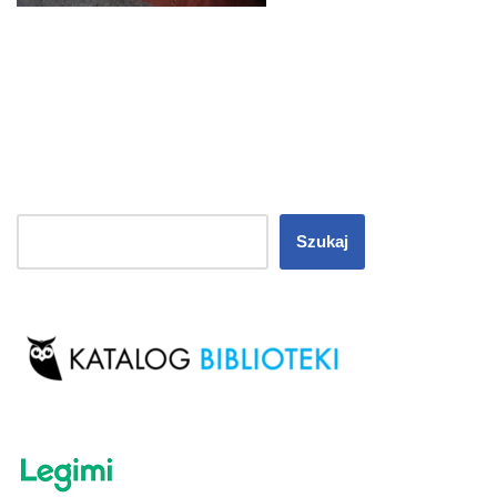
Szukaj