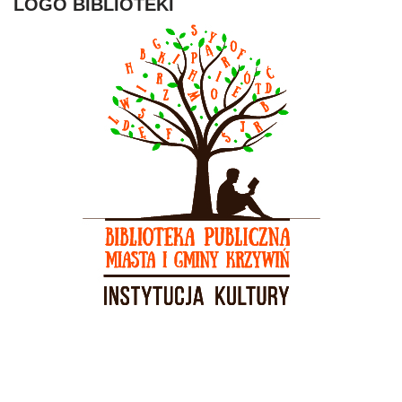
LOGO BIBLIOTEKI