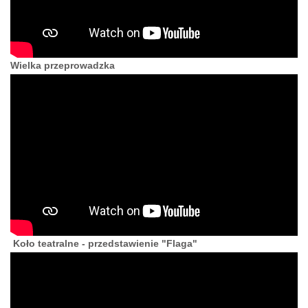
Wielka przeprowadzka
Koło teatralne - przedstawienie "Flaga"