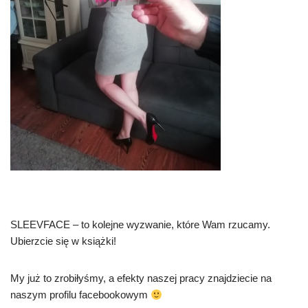
SLEEVFACE – to kolejne wyzwanie, które Wam rzucamy.
Ubierzcie się w książki!
My już to zrobiłyśmy, a efekty naszej pracy znajdziecie na
naszym profilu facebookowym