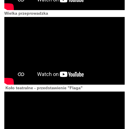
Wielka przeprowadzka
Koło teatralne - przedstawienie "Flaga"