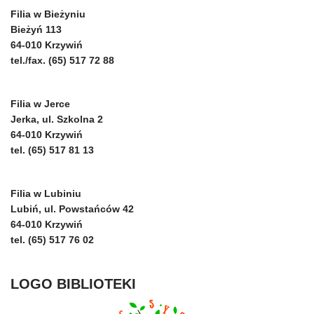
Filia w Bieżyniu
Bieżyń 113
64-010 Krzywiń
tel./fax. (65) 517 72 88
Filia w Jerce
Jerka, ul. Szkolna 2
64-010 Krzywiń
tel. (65) 517 81 13
Filia w Lubiniu
Lubiń, ul. Powstańców 42
64-010 Krzywiń
tel. (65) 517 76 02
LOGO BIBLIOTEKI