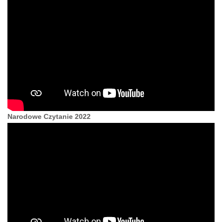
Narodowe Czytanie 2022