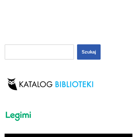
Szukaj