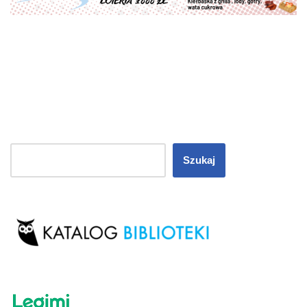
Szukaj