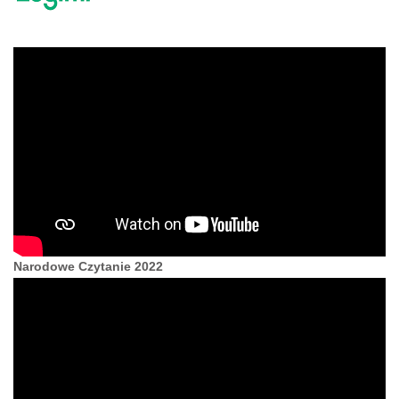
Narodowe Czytanie 2022