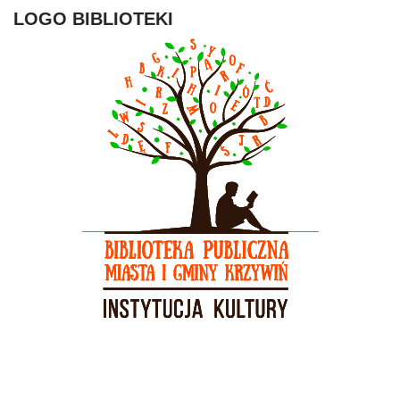
LOGO BIBLIOTEKI