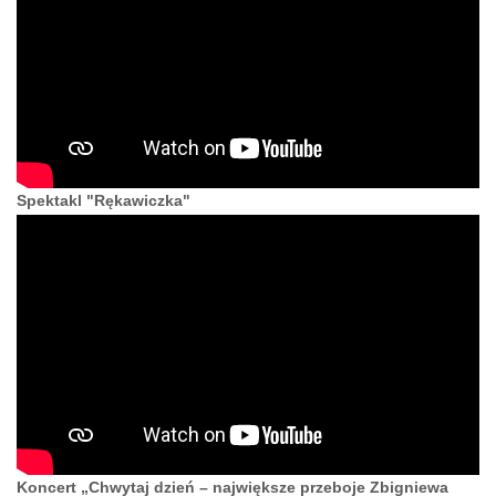
Spektakl "Rękawiczka"
Koncert „Chwytaj dzień – największe przeboje Zbigniewa