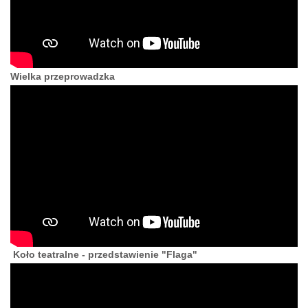
Wielka przeprowadzka
Koło teatralne - przedstawienie "Flaga"