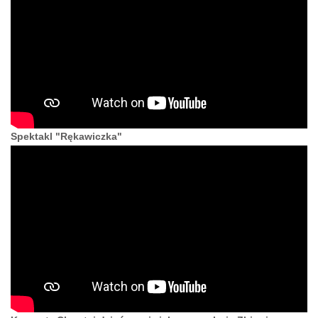
Spektakl "Rękawiczka"