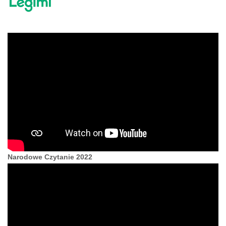
Narodowe Czytanie 2022