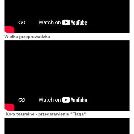
Wielka przeprowadzka
Koło teatralne - przedstawienie "Flaga"