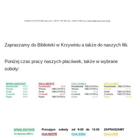
Zapraszamy do Biblioteki w Krzywiniu a także do naszych filii.
Poniżej czas pracy naszych placówek, także w wybrane
soboty: