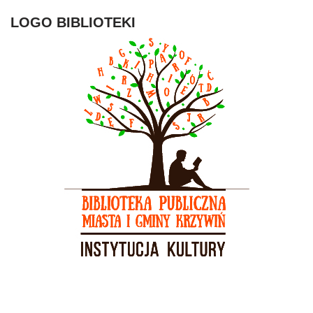
LOGO BIBLIOTEKI