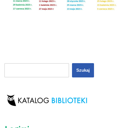
Szukaj