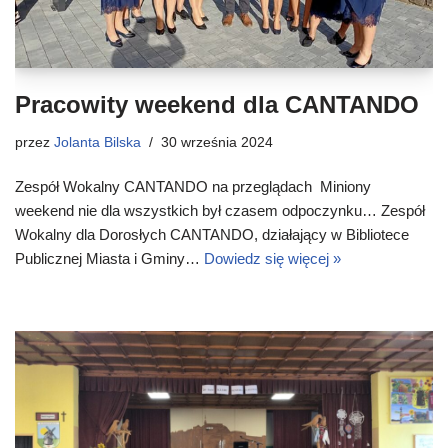
Pracowity weekend dla CANTANDO
przez
Jolanta Bilska
30 września 2024
Zespół Wokalny CANTANDO na przeglądach Miniony
weekend nie dla wszystkich był czasem odpoczynku… Zespół
Wokalny dla Dorosłych CANTANDO, działający w Bibliotece
Publicznej Miasta i Gminy…
Dowiedz się więcej »