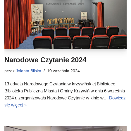
Narodowe Czytanie 2024
przez
Jolanta Bilska
10 września 2024
13 edycja Narodowego Czytania w krzywińskiej Bibliotece
Biblioteka Publiczna Miasta i Gminy Krzywiń w dniu 6 września
2024 r. zorganizowała Narodowe Czytanie w kinie w…
Dowiedz
się więcej »