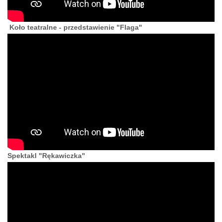
Koło teatralne - przedstawienie "Flaga"
Spektakl "Rękawiczka"