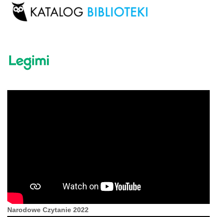
Narodowe Czytanie 2022