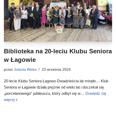
Biblioteka na 20-leciu Klubu Seniora
w Łagowie
przez
Jolanta Bilska
23 września 2024
20-lecie Klubu Seniora Łagowo Dwadzieścia lat minęło… Klub
Seniora w Łagowie działa prężnie od wielu lat i doczekał się
„porcelanowego” jubileuszu, który odbył się w…
Dowiedz się
więcej »