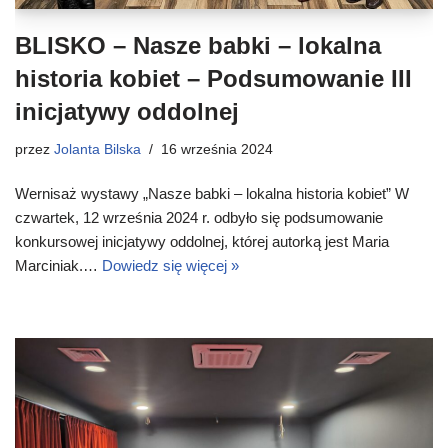
BLISKO – Nasze babki – lokalna
historia kobiet – Podsumowanie III
inicjatywy oddolnej
przez
Jolanta Bilska
16 września 2024
Wernisaż wystawy „Nasze babki – lokalna historia kobiet” W
czwartek, 12 września 2024 r. odbyło się podsumowanie
konkursowej inicjatywy oddolnej, której autorką jest Maria
Marciniak.…
Dowiedz się więcej »