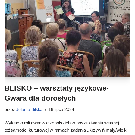
BLISKO – warsztaty językowe-
Gwara dla dorosłych
przez
Jolanta Bilska
18 lipca 2024
Wykład o roli gwar wielkopolskich w poszukiwaniu własnej
tożsamości kulturowej w ramach zadania „Krzywiń mały/wielki