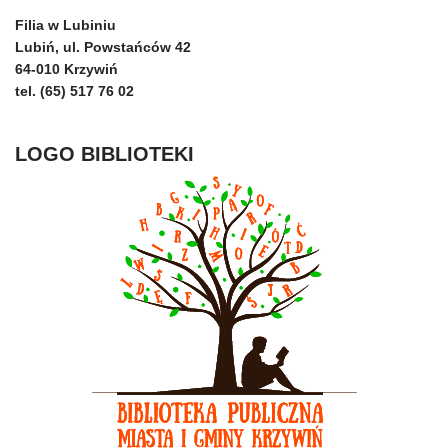
Filia w Lubiniu
Lubiń, ul. Powstańców 42
64-010 Krzywiń
tel. (65) 517 76 02
LOGO BIBLIOTEKI