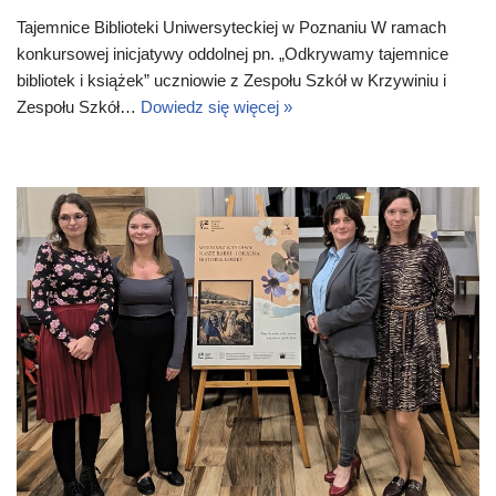
Tajemnice Biblioteki Uniwersyteckiej w Poznaniu W ramach
konkursowej inicjatywy oddolnej pn. „Odkrywamy tajemnice
bibliotek i książek” uczniowie z Zespołu Szkół w Krzywiniu i
Zespołu Szkół…
Dowiedz się więcej »