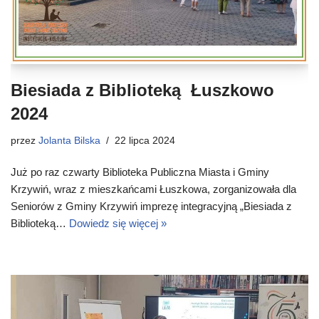
Biesiada z Biblioteką Łuszkowo
2024
przez
Jolanta Bilska
22 lipca 2024
Już po raz czwarty Biblioteka Publiczna Miasta i Gminy
Krzywiń, wraz z mieszkańcami Łuszkowa, zorganizowała dla
Seniorów z Gminy Krzywiń imprezę integracyjną „Biesiada z
Biblioteką…
Dowiedz się więcej »