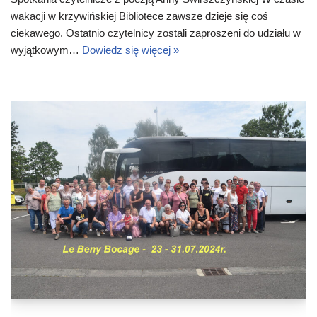
wakacji w krzywińskiej Bibliotece zawsze dzieje się coś
ciekawego. Ostatnio czytelnicy zostali zaproszeni do udziału w
wyjątkowym…
Dowiedz się więcej »