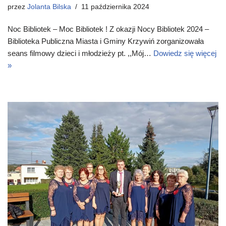
przez
Jolanta Bilska
11 października 2024
Noc Bibliotek – Moc Bibliotek ! Z okazji Nocy Bibliotek 2024 –
Biblioteka Publiczna Miasta i Gminy Krzywiń zorganizowała
seans filmowy dzieci i młodzieży pt. ,,Mój…
Dowiedz się więcej
»