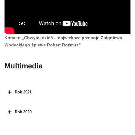
Koncert „Chwytaj dzień – największe przeboje Zbigniewa
Wodeckiego śpiewa Robert Rozmus”
Multimedia
Rok 2021
Rok 2020