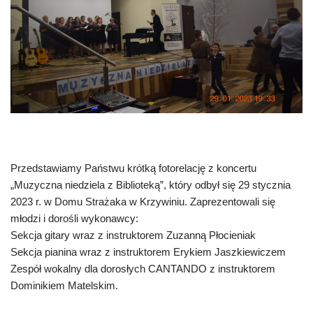
Przedstawiamy Państwu krótką fotorelację z koncertu
„Muzyczna niedziela z Biblioteką”, który odbył się 29 stycznia
2023 r. w Domu Strażaka w Krzywiniu. Zaprezentowali się
młodzi i dorośli wykonawcy:
Sekcja gitary wraz z instruktorem Zuzanną Płocieniak
Sekcja pianina wraz z instruktorem Erykiem Jaszkiewiczem
Zespół wokalny dla dorosłych CANTANDO z instruktorem
Dominikiem Matelskim.