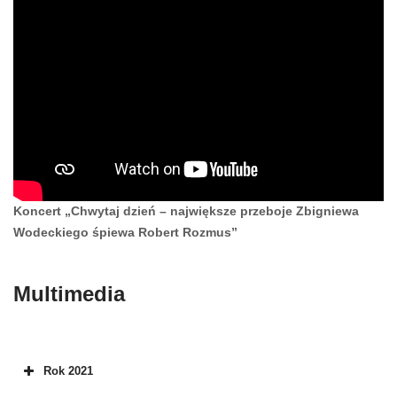
Koncert „Chwytaj dzień – największe przeboje Zbigniewa
Wodeckiego śpiewa Robert Rozmus”
Multimedia
Rok 2021