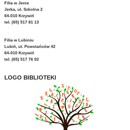
Filia w Jerce
Jerka, ul. Szkolna 2
64-010 Krzywiń
tel. (65) 517 81 13
Filia w Lubiniu
Lubiń, ul. Powstańców 42
64-010 Krzywiń
tel. (65) 517 76 02
LOGO BIBLIOTEKI