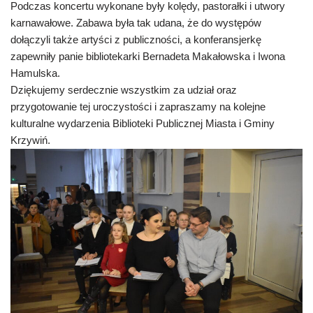
Podczas koncertu wykonane były kolędy, pastorałki i utwory
karnawałowe. Zabawa była tak udana, że do występów
dołączyli także artyści z publiczności, a konferansjerkę
zapewniły panie bibliotekarki Bernadeta Makałowska i Iwona
Hamulska.
Dziękujemy serdecznie wszystkim za udział oraz
przygotowanie tej uroczystości i zapraszamy na kolejne
kulturalne wydarzenia Biblioteki Publicznej Miasta i Gminy
Krzywiń.