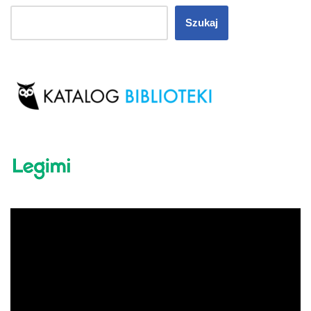
Szukaj