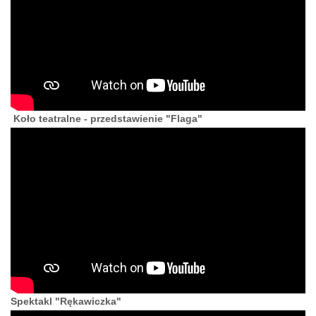
Koło teatralne - przedstawienie "Flaga"
Spektakl "Rękawiczka"