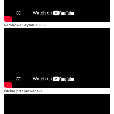
Narodowe Czytanie 2022
Wielka przeprowadzka