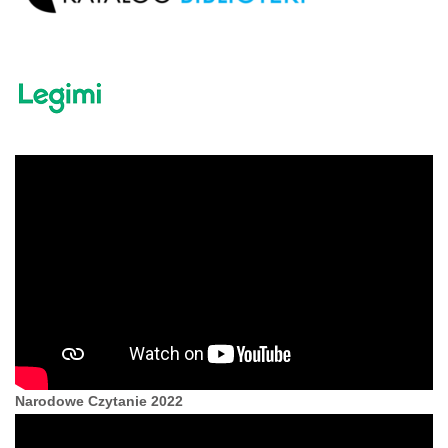
Narodowe Czytanie 2022