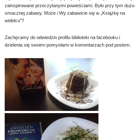
zainspirowane przeczytanymi powieściami. Było przy tym dużo
smacznej zabawy. Może i Wy zabawicie się w „Książkę na
widelcu”?
Zachęcamy do odwiedzin profilu biblioteki na facebooku i
dzielenia się swoimi pomysłami w komentarzach pod postem.