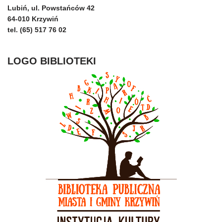
Lubiń, ul. Powstańców 42
64-010 Krzywiń
tel. (65) 517 76 02
LOGO BIBLIOTEKI