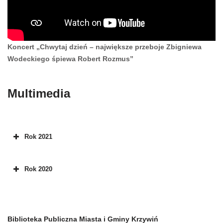
Koncert „Chwytaj dzień – największe przeboje Zbigniewa
Wodeckiego śpiewa Robert Rozmus”
Multimedia
Rok 2021
Rok 2020
Biblioteka Publiczna Miasta i Gminy Krzywiń