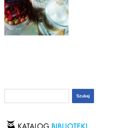
Szukaj