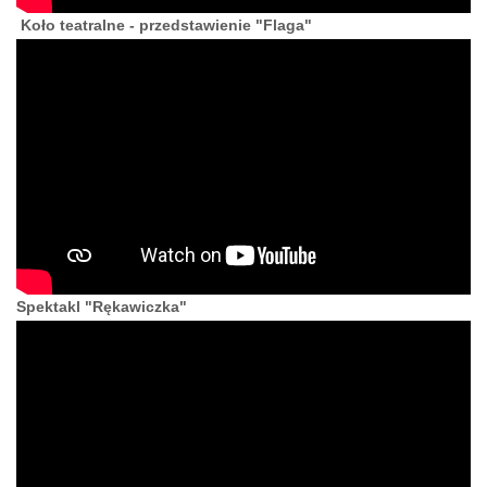
Koło teatralne - przedstawienie "Flaga"
Spektakl "Rękawiczka"