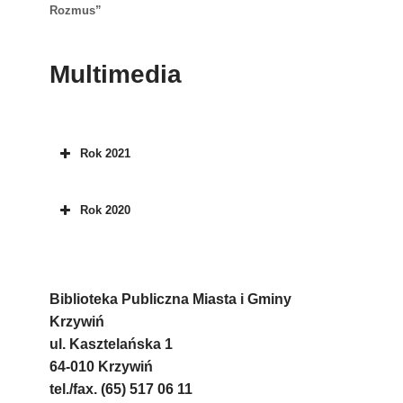
Rozmus”
Multimedia
Rok 2021
Rok 2020
Biblioteka Publiczna Miasta i Gminy
Krzywiń
ul. Kasztelańska 1
64-010 Krzywiń
tel./fax. (65) 517 06 11