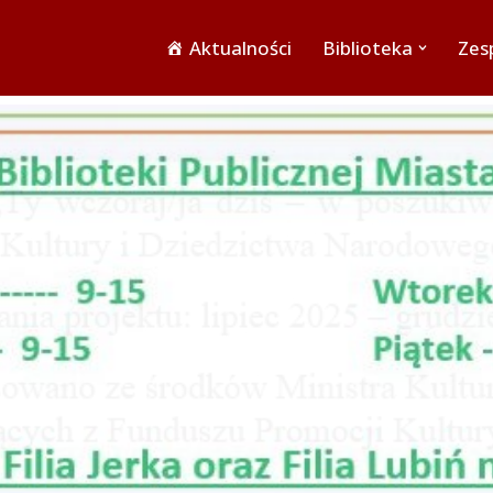
Aktualności
Biblioteka
Zesp