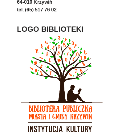
64-010 Krzywiń
tel. (65) 517 76 02
LOGO BIBLIOTEKI