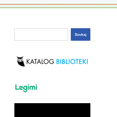
Szukaj