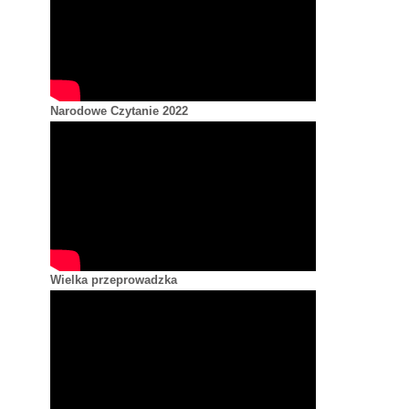
Narodowe Czytanie 2022
Wielka przeprowadzka