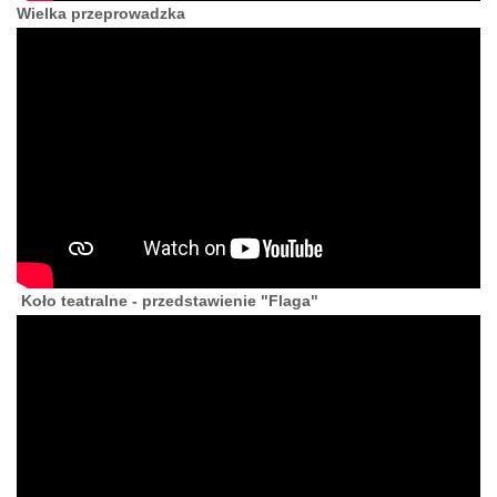
Wielka przeprowadzka
Koło teatralne - przedstawienie "Flaga"