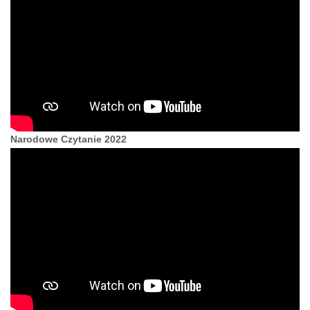
Narodowe Czytanie 2022