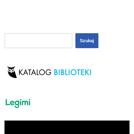
Szukaj