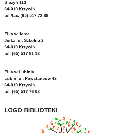
Bieżyń 113
64-010 Krzywiń
tel./fax. (65) 517 72 88
Filia w Jerce
Jerka, ul. Szkolna 2
64-010 Krzywiń
tel. (65) 517 81 13
Filia w Lubiniu
Lubiń, ul. Powstańców 42
64-010 Krzywiń
tel. (65) 517 76 02
LOGO BIBLIOTEKI