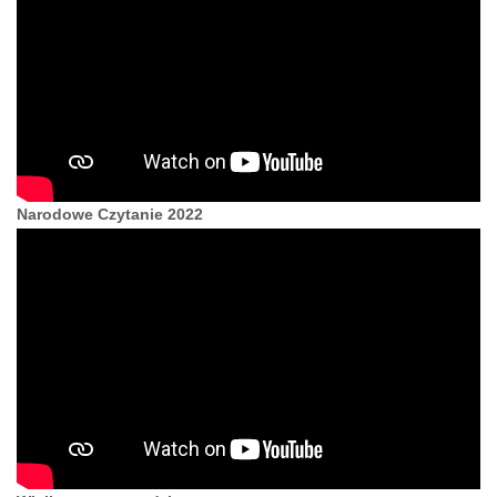
Narodowe Czytanie 2022