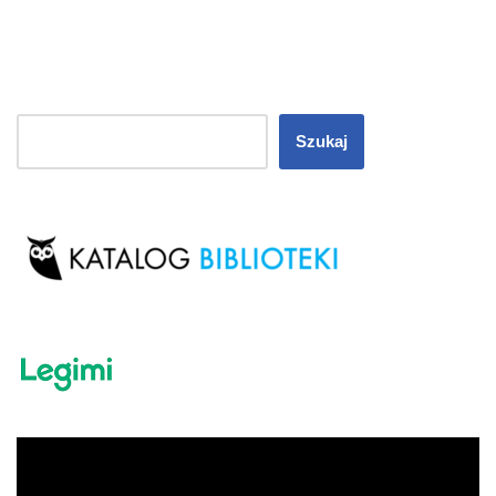
Szukaj