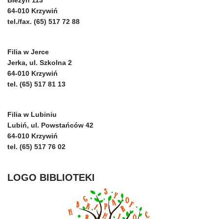
64-010 Krzywiń
tel./fax. (65) 517 72 88
Filia w Jerce
Jerka, ul. Szkolna 2
64-010 Krzywiń
tel. (65) 517 81 13
Filia w Lubiniu
Lubiń, ul. Powstańców 42
64-010 Krzywiń
tel. (65) 517 76 02
LOGO BIBLIOTEKI