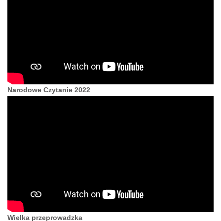
Narodowe Czytanie 2022
Wielka przeprowadzka