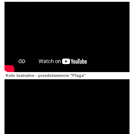
Koło teatralne - przedstawienie "Flaga"