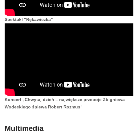
Spektakl "Rękawiczka"
Koncert „Chwytaj dzień – największe przeboje Zbigniewa
Wodeckiego śpiewa Robert Rozmus”
Multimedia