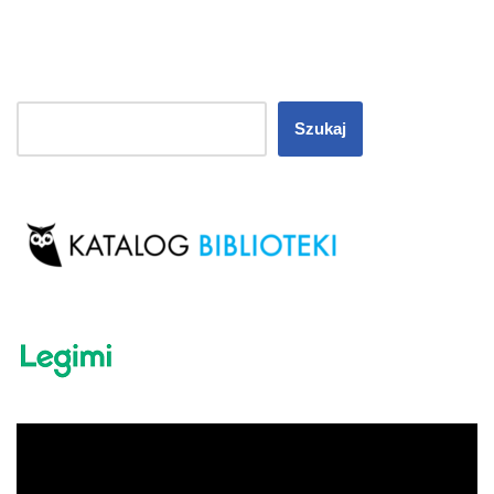
Szukaj