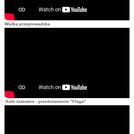
Wielka przeprowadzka
Koło teatralne - przedstawienie "Flaga"