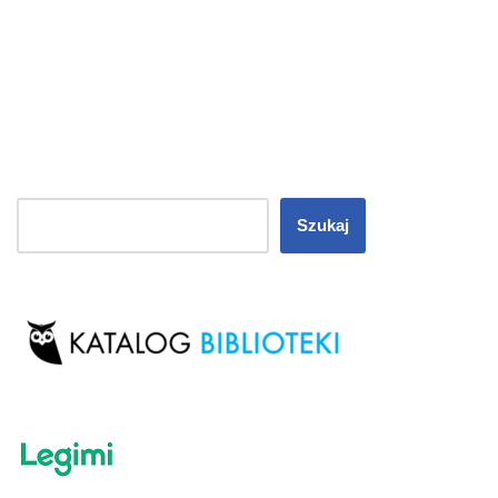
Szukaj