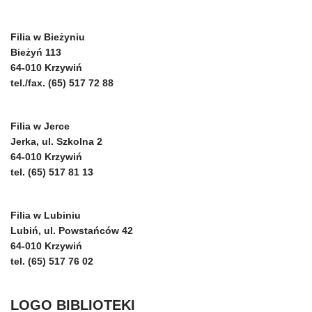
Filia w Bieżyniu
Bieżyń 113
64-010 Krzywiń
tel./fax. (65) 517 72 88
Filia w Jerce
Jerka, ul. Szkolna 2
64-010 Krzywiń
tel. (65) 517 81 13
Filia w Lubiniu
Lubiń, ul. Powstańców 42
64-010 Krzywiń
tel. (65) 517 76 02
LOGO BIBLIOTEKI