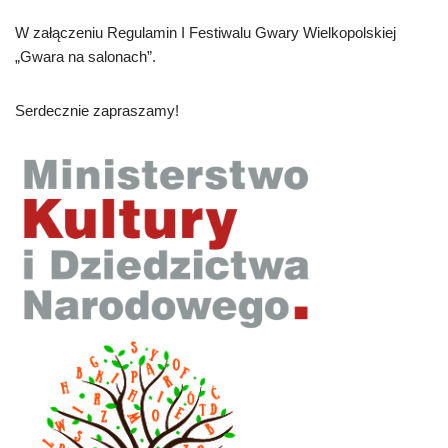
W załączeniu Regulamin I Festiwalu Gwary Wielkopolskiej
„Gwara na salonach”.
Serdecznie zapraszamy!