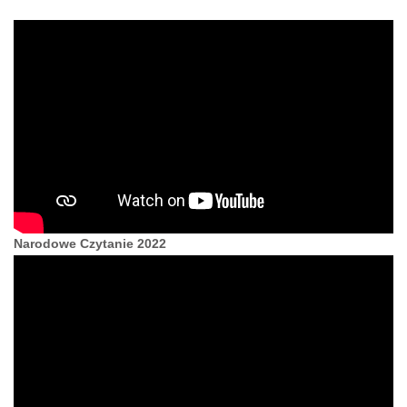
Narodowe Czytanie 2022