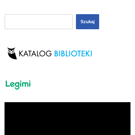
Szukaj