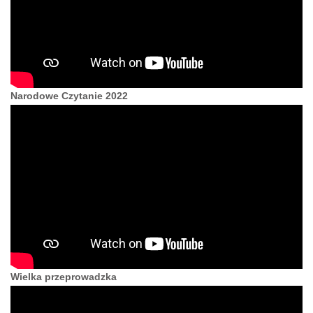
Narodowe Czytanie 2022
Wielka przeprowadzka