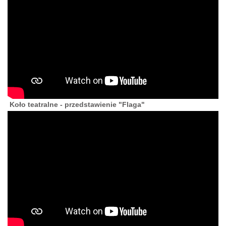
Koło teatralne - przedstawienie "Flaga"