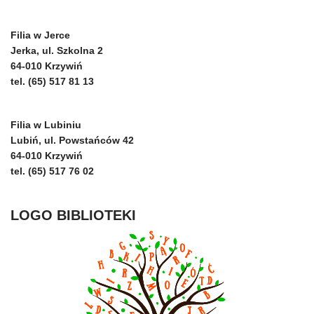
Filia w Jerce
Jerka, ul. Szkolna 2
64-010 Krzywiń
tel. (65) 517 81 13
Filia w Lubiniu
Lubiń, ul. Powstańców 42
64-010 Krzywiń
tel. (65) 517 76 02
LOGO BIBLIOTEKI