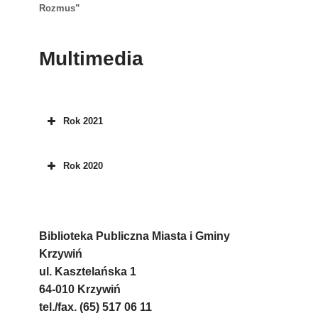
Rozmus”
Multimedia
Rok 2021
Rok 2020
Biblioteka Publiczna Miasta i Gminy
Krzywiń
ul. Kasztelańska 1
64-010 Krzywiń
tel./fax. (65) 517 06 11