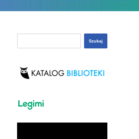
Szukaj