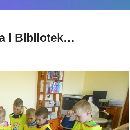
a i Bibliotek…