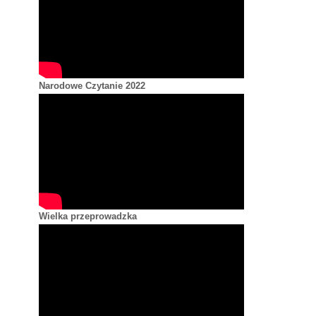
Narodowe Czytanie 2022
Wielka przeprowadzka