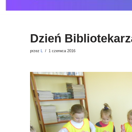
Dzień Bibliotekarz
przez
L
1 czerwca 2016