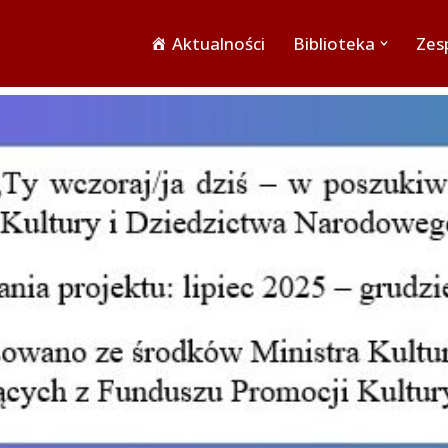
Aktualności
Biblioteka
Zesp