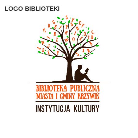
LOGO BIBLIOTEKI