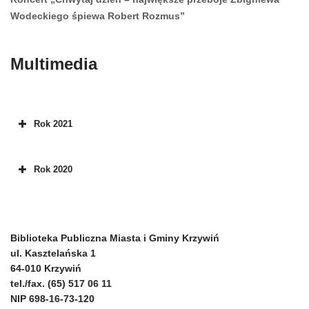
Wodeckiego śpiewa Robert Rozmus”
Multimedia
Rok 2021
Rok 2020
Biblioteka Publiczna Miasta i Gminy Krzywiń
ul. Kasztelańska 1
64-010 Krzywiń
tel./fax. (65) 517 06 11
NIP 698-16-73-120