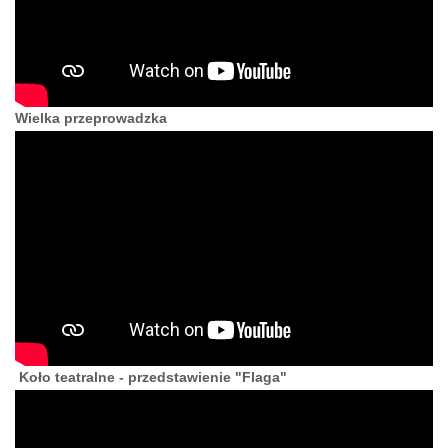
Wielka przeprowadzka
Koło teatralne - przedstawienie "Flaga"