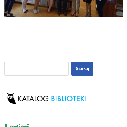
Szukaj