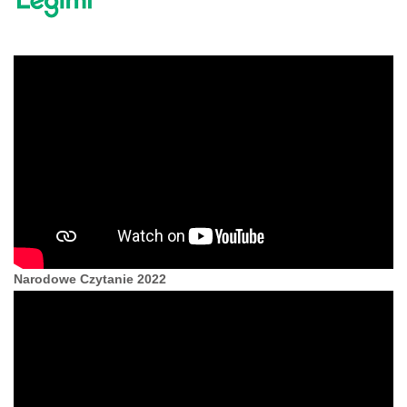
Narodowe Czytanie 2022