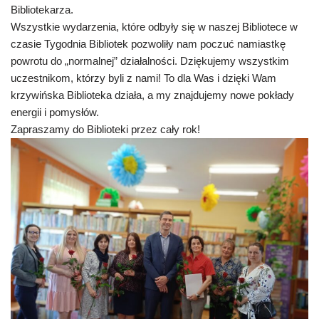
Bibliotekarza.
Wszystkie wydarzenia, które odbyły się w naszej Bibliotece w
czasie Tygodnia Bibliotek pozwoliły nam poczuć namiastkę
powrotu do „normalnej” działalności. Dziękujemy wszystkim
uczestnikom, którzy byli z nami! To dla Was i dzięki Wam
krzywińska Biblioteka działa, a my znajdujemy nowe pokłady
energii i pomysłów.
Zapraszamy do Biblioteki przez cały rok!