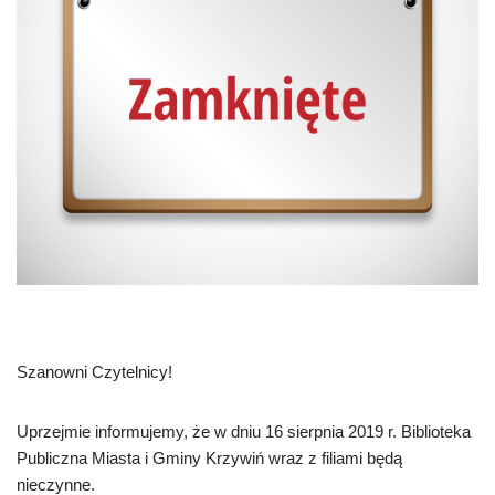
Szanowni Czytelnicy!
Uprzejmie informujemy, że w dniu 16 sierpnia 2019 r. Biblioteka
Publiczna Miasta i Gminy Krzywiń wraz z filiami będą
nieczynne.