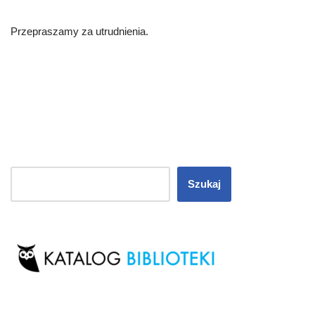
Przepraszamy za utrudnienia.
Szukaj