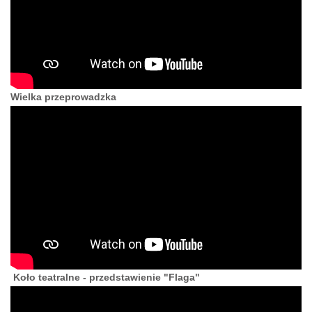
Wielka przeprowadzka
Koło teatralne - przedstawienie "Flaga"