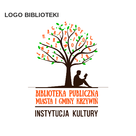
LOGO BIBLIOTEKI