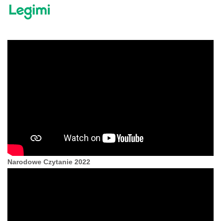
Narodowe Czytanie 2022