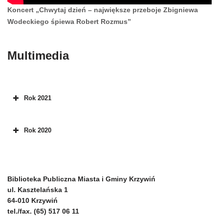
Koncert „Chwytaj dzień – największe przeboje Zbigniewa
Wodeckiego śpiewa Robert Rozmus”
Multimedia
Rok 2021
Rok 2020
Biblioteka Publiczna Miasta i Gminy Krzywiń
ul. Kasztelańska 1
64-010 Krzywiń
tel./fax. (65) 517 06 11