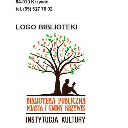
64-010 Krzywiń
tel. (65) 517 76 02
LOGO BIBLIOTEKI