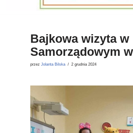
Bajkowa wizyta w
Samorządowym w
przez
Jolanta Bilska
2 grudnia 2024