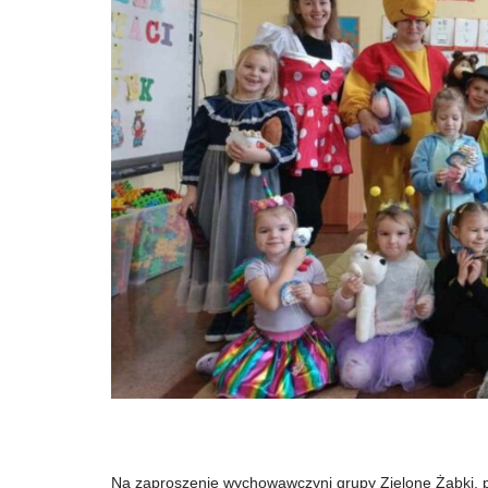
Na zaproszenie wychowawczyni grupy Zielone Żabki, pr