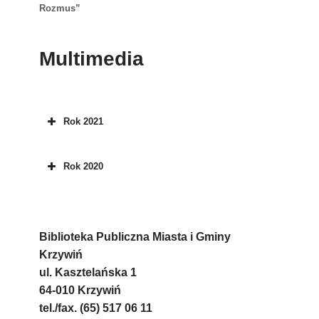
Rozmus”
Multimedia
Rok 2021
Rok 2020
Biblioteka Publiczna Miasta i Gminy
Krzywiń
ul. Kasztelańska 1
64-010 Krzywiń
tel./fax. (65) 517 06 11