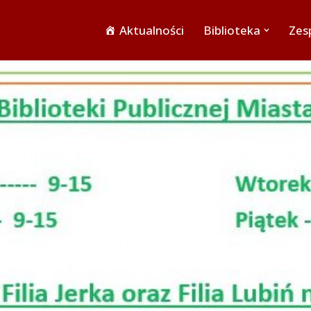
Aktualności
Biblioteka
Zesp