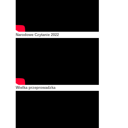
Narodowe Czytanie 2022
Wielka przeprowadzka