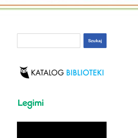
Szukaj