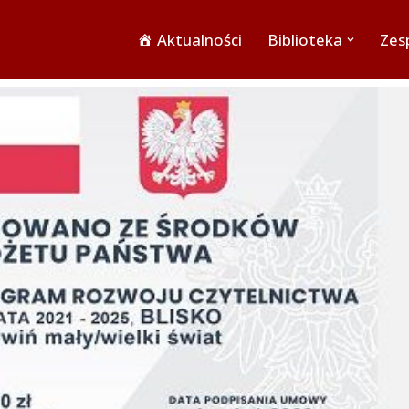
Aktualności
Biblioteka
Zesp