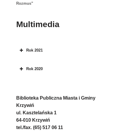
Rozmus”
Multimedia
Rok 2021
Rok 2020
Biblioteka Publiczna Miasta i Gminy
Krzywiń
ul. Kasztelańska 1
64-010 Krzywiń
tel./fax. (65) 517 06 11