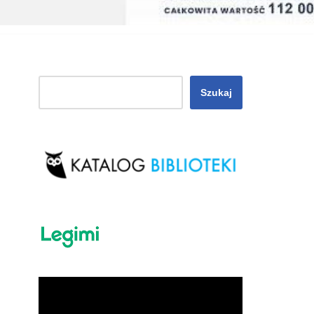
Szukaj