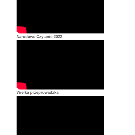
Narodowe Czytanie 2022
Wielka przeprowadzka