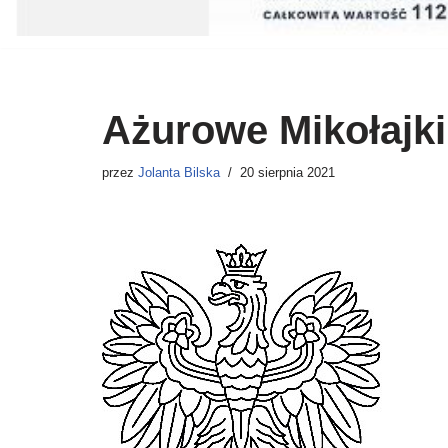
Ażurowe Mikołajki
przez
Jolanta Bilska
20 sierpnia 2021