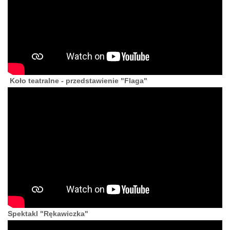
Koło teatralne - przedstawienie "Flaga"
Spektakl "Rękawiczka"