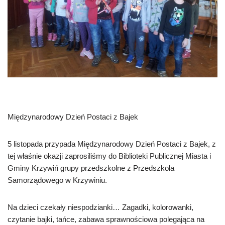
Międzynarodowy Dzień Postaci z Bajek
5 listopada przypada Międzynarodowy Dzień Postaci z Bajek, z
tej właśnie okazji zaprosiliśmy do Biblioteki Publicznej Miasta i
Gminy Krzywiń grupy przedszkolne z Przedszkola
Samorządowego w Krzywiniu.
Na dzieci czekały niespodzianki… Zagadki, kolorowanki,
czytanie bajki, tańce, zabawa sprawnościowa polegająca na