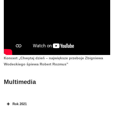
Koncert „Chwytaj dzień – największe przeboje Zbigniewa
Wodeckiego śpiewa Robert Rozmus”
Multimedia
Rok 2021