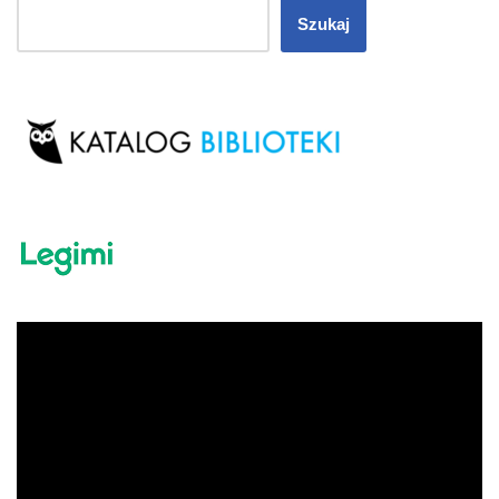
Szukaj