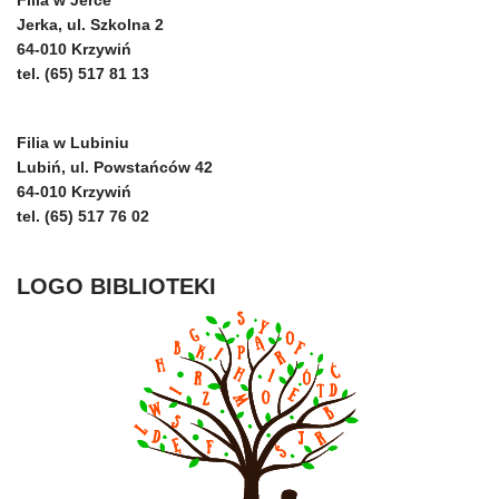
Jerka, ul. Szkolna 2
64-010 Krzywiń
tel. (65) 517 81 13
Filia w Lubiniu
Lubiń, ul. Powstańców 42
64-010 Krzywiń
tel. (65) 517 76 02
LOGO BIBLIOTEKI