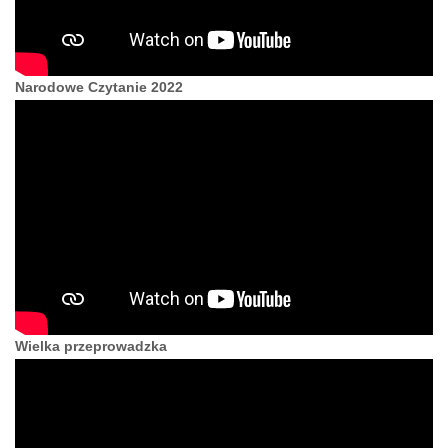
Narodowe Czytanie 2022
Wielka przeprowadzka